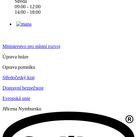
Středa
09:00 - 12:00
14:00 - 18:00
Ministerstvo pro místní rozvoj
Úprava hráze
Oprava pomníku
Středočeský kraj
Dopravní bezpečnost
Evropská unie
Jiřice
na Nymbursku