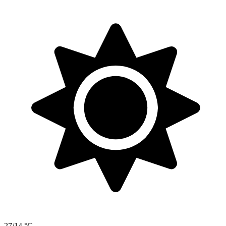
27/14 °C