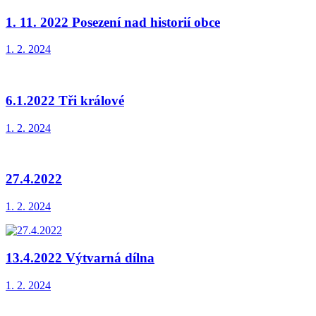
1. 11. 2022 Posezení nad historií obce
1. 2. 2024
6.1.2022 Tři králové
1. 2. 2024
27.4.2022
1. 2. 2024
13.4.2022 Výtvarná dílna
1. 2. 2024