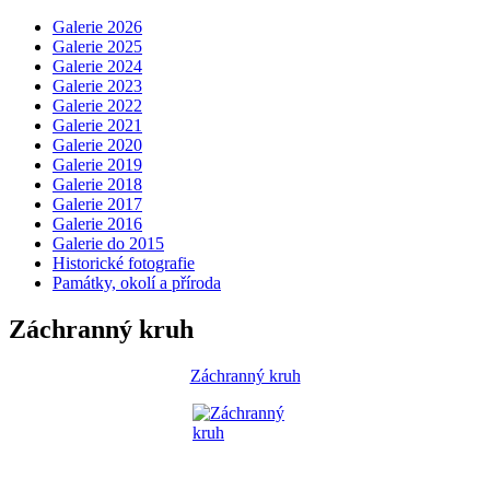
Galerie 2026
Galerie 2025
Galerie 2024
Galerie 2023
Galerie 2022
Galerie 2021
Galerie 2020
Galerie 2019
Galerie 2018
Galerie 2017
Galerie 2016
Galerie do 2015
Historické fotografie
Památky, okolí a příroda
Záchranný kruh
Záchranný kruh