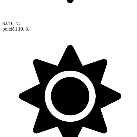
32/16 °C
pondělí
10. 8.