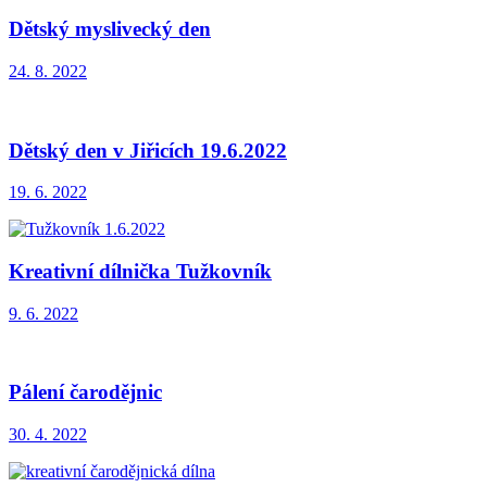
Dětský myslivecký den
24. 8. 2022
Dětský den v Jiřicích 19.6.2022
19. 6. 2022
Kreativní dílnička Tužkovník
9. 6. 2022
Pálení čarodějnic
30. 4. 2022