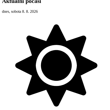
Aktuální počasí
dnes, sobota 8. 8. 2026