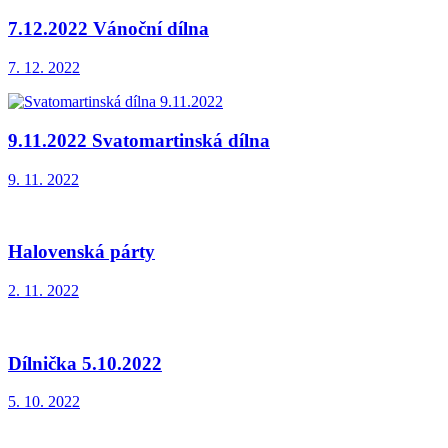
7.12.2022 Vánoční dílna
7. 12. 2022
9.11.2022 Svatomartinská dílna
9. 11. 2022
Halovenská párty
2. 11. 2022
Dílnička 5.10.2022
5. 10. 2022