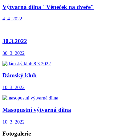
Výtvarná dílna "Věneček na dveře"
4. 4. 2022
30.3.2022
30. 3. 2022
Dámský klub
10. 3. 2022
Masopustní výtvarná dílna
10. 3. 2022
Fotogalerie