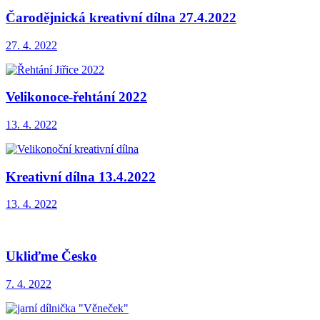
Čarodějnická kreativní dílna 27.4.2022
27. 4. 2022
Velikonoce-řehtání 2022
13. 4. 2022
Kreativní dílna 13.4.2022
13. 4. 2022
Ukliďme Česko
7. 4. 2022