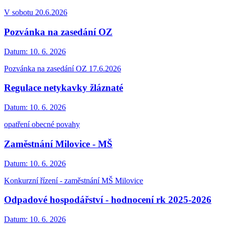
V sobotu 20.6.2026
Pozvánka na zasedání OZ
Datum:
10. 6. 2026
Pozvánka na zasedání OZ 17.6.2026
Regulace netykavky žláznaté
Datum:
10. 6. 2026
opatření obecné povahy
Zaměstnání Milovice - MŠ
Datum:
10. 6. 2026
Konkurzní řízení - zaměstnání MŠ Milovice
Odpadové hospodářství - hodnocení rk 2025-2026
Datum:
10. 6. 2026