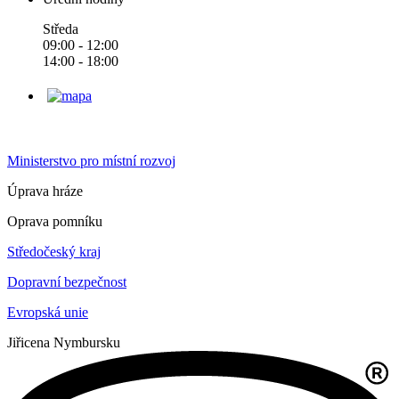
Středa
09:00 - 12:00
14:00 - 18:00
Ministerstvo pro místní rozvoj
Úprava hráze
Oprava pomníku
Středočeský kraj
Dopravní bezpečnost
Evropská unie
Jiřice
na Nymbursku