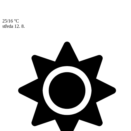
25/16 °C
středa
12. 8.