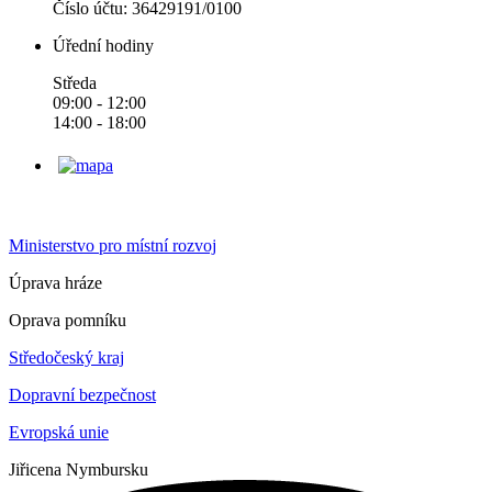
Číslo účtu: 36429191/0100
Úřední hodiny
Středa
09:00 - 12:00
14:00 - 18:00
Ministerstvo pro místní rozvoj
Úprava hráze
Oprava pomníku
Středočeský kraj
Dopravní bezpečnost
Evropská unie
Jiřice
na Nymbursku