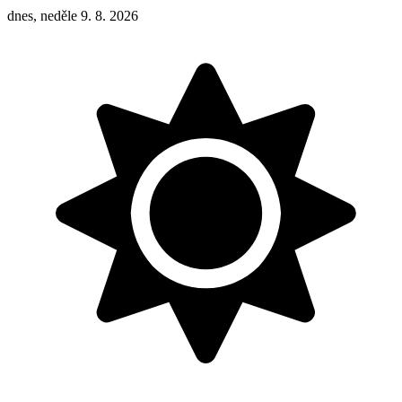
dnes, neděle 9. 8. 2026