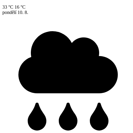
33 °C
16 °C
pondělí
10. 8.