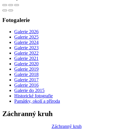
Fotogalerie
Galerie 2026
Galerie 2025
Galerie 2024
Galerie 2023
Galerie 2022
Galerie 2021
Galerie 2020
Galerie 2019
Galerie 2018
Galerie 2017
Galerie 2016
Galerie do 2015
Historické fotografie
Památky, okolí a příroda
Záchranný kruh
Záchranný kruh