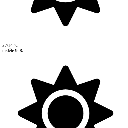
27/14 °C
neděle
9. 8.