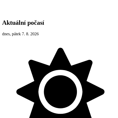
Aktuální počasí
dnes, pátek 7. 8. 2026