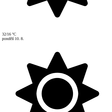
32/16 °C
pondělí
10. 8.