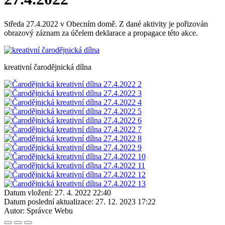
Středa 27.4.2022 v Obecním domě. Z dané aktivity je pořizován
obrazový záznam za účelem deklarace a propagace této akce.
kreativní čarodějnická dílna
Datum vložení:
27. 4. 2022 22:40
Datum poslední aktualizace:
27. 12. 2023 17:22
Autor:
Správce Webu