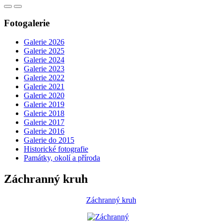
Fotogalerie
Galerie 2026
Galerie 2025
Galerie 2024
Galerie 2023
Galerie 2022
Galerie 2021
Galerie 2020
Galerie 2019
Galerie 2018
Galerie 2017
Galerie 2016
Galerie do 2015
Historické fotografie
Památky, okolí a příroda
Záchranný kruh
Záchranný kruh