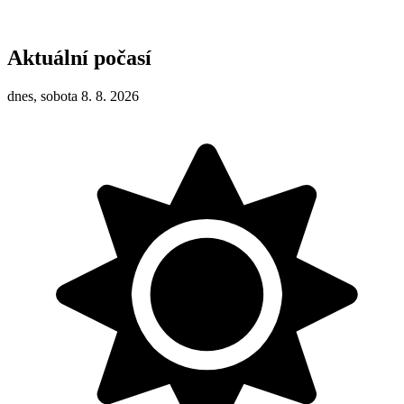
Aktuální počasí
dnes, sobota 8. 8. 2026