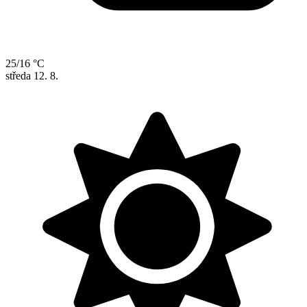
25/16 °C
středa
12. 8.