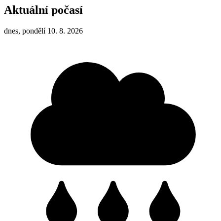
Aktuální počasí
dnes, pondělí 10. 8. 2026