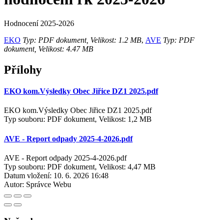
Hodnocení 2025-2026
EKO
Typ: PDF dokument, Velikost: 1.2 MB
,
AVE
Typ: PDF
dokument, Velikost: 4.47 MB
Přílohy
EKO kom.Výsledky Obec Jiřice DZ1 2025.pdf
EKO kom.Výsledky Obec Jiřice DZ1 2025.pdf
Typ souboru: PDF dokument, Velikost: 1,2 MB
AVE - Report odpady 2025-4-2026.pdf
AVE - Report odpady 2025-4-2026.pdf
Typ souboru: PDF dokument, Velikost: 4,47 MB
Datum vložení:
10. 6. 2026 16:48
Autor:
Správce Webu