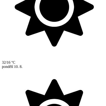
32/16 °C
pondělí
10. 8.