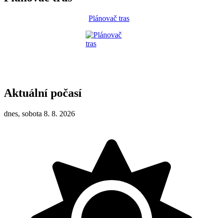
Plánovač tras
Aktuální počasí
dnes, sobota 8. 8. 2026