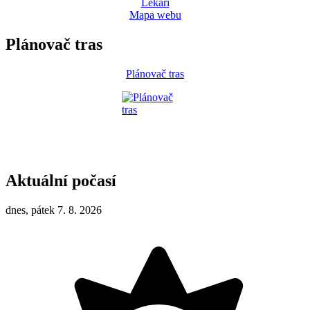
Lékaři
Mapa webu
Plánovač tras
Plánovač tras
Aktuální počasí
dnes, pátek 7. 8. 2026