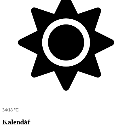
34/18 °C
Kalendář