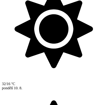
32/16 °C
pondělí
10. 8.