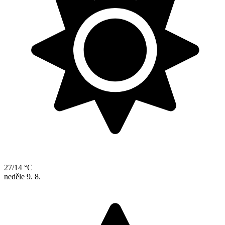
27/14 °C
neděle
9. 8.